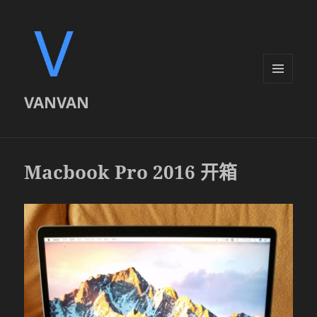
菜单和
VANVAN
挂件
Macbook Pro 2016 开箱