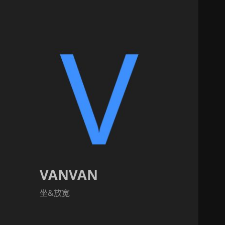
VANVAN
坐&放宽