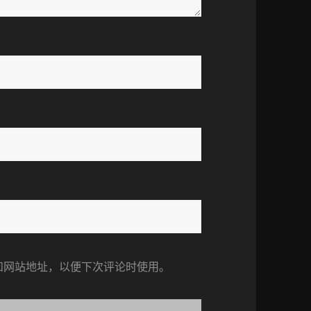
和网站地址，以便下次评论时使用。