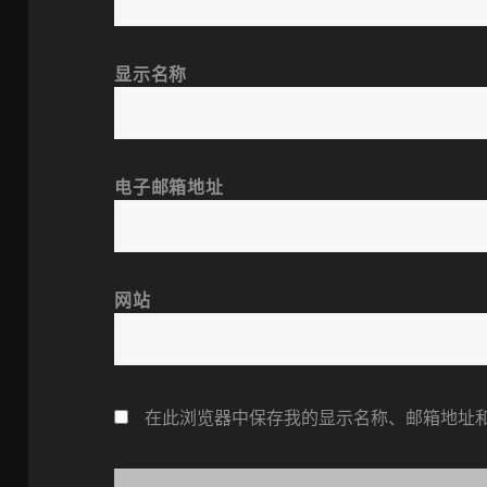
显示名称
电子邮箱地址
网站
在此浏览器中保存我的显示名称、邮箱地址