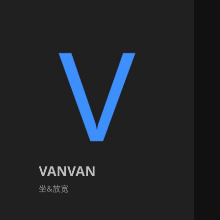
VANVAN
坐&放宽