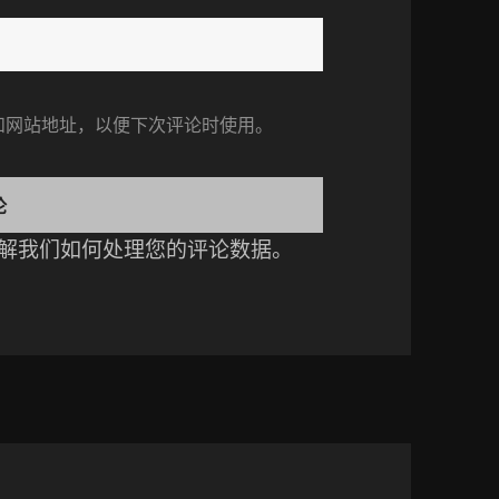
和网站地址，以便下次评论时使用。
解我们如何处理您的评论数据
。