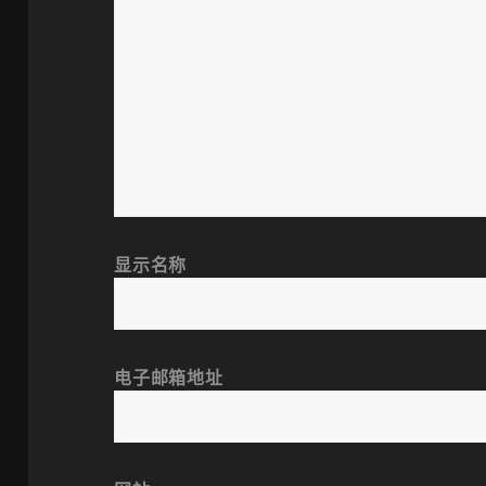
显示名称
电子邮箱地址