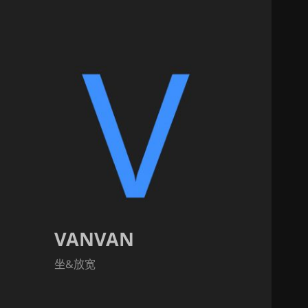
VANVAN
坐&放宽