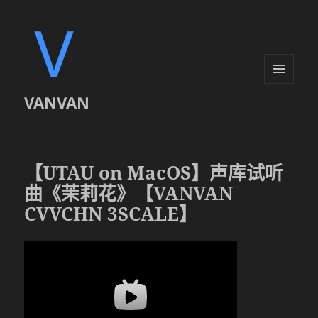
菜单和
VANVAN
挂件
【UTAU on MacOS】声库试听
曲《茉莉花》【VANVAN
CVVCHN 3SCALE】