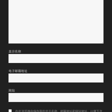
显示名称
电子邮箱地址
网站
在此浏览器中保存我的显示名称、邮箱地址和网站地址，以便下次