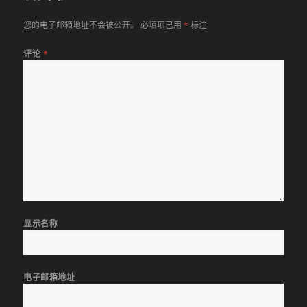
您的电子邮箱地址不会被公开。
必填项已用
*
标注
评论
*
显示名称
电子邮箱地址