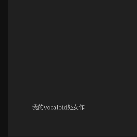
我的vocaloid处女作