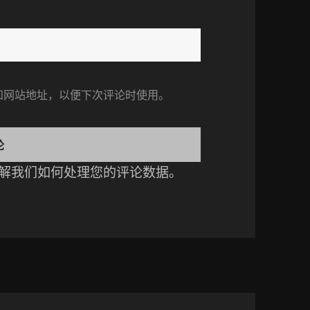
和网站地址，以便下次评论时使用。
解我们如何处理您的评论数据
。