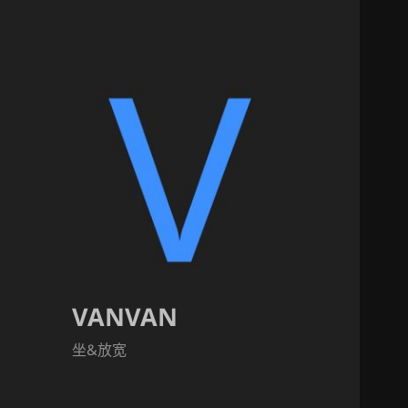
VANVAN
坐&放宽