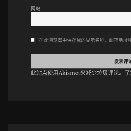
网站
在此浏览器中保存我的显示名称、邮箱地址
此站点使用Akismet来减少垃圾评论。
了
文