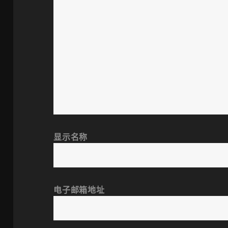
显示名称
电子邮箱地址